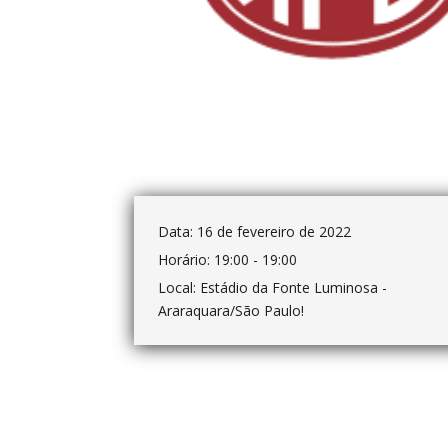
Data:
16 de fevereiro de 2022
Horário:
19:00 - 19:00
Local:
Estádio da Fonte Luminosa -
Araraquara/São Paulo!