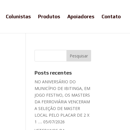
Colunistas
Produtos
Apoiadores
Contato
Posts recentes
NO ANIVERSÁRIO DO
MUNICÍPIO DE IBITINGA, EM
JOGO FESTIVO, OS MASTERS
DA FERROVIÁRIA VENCERAM
A SELEÇÃO DE MASTER
LOCAL PELO PLACAR DE 2 X
1 …. 05/07/2026