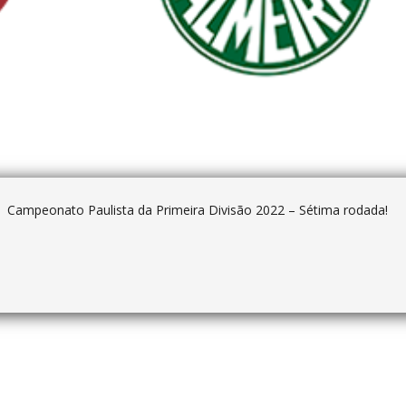
Campeonato Paulista da Primeira Divisão 2022 – Sétima rodada!