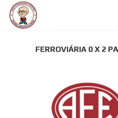
FERROVIÁRIA 0 X 2 P