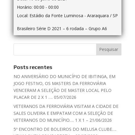
Horário:
00:00 - 00:00
Local:
Estádio da Fonte Luminosa - Araraquara / SP
Brasileiro Série D 2021 – 6 rodada – Grupo A6
Posts recentes
NO ANIVERSÁRIO DO MUNICÍPIO DE IBITINGA, EM
JOGO FESTIVO, OS MASTERS DA FERROVIÁRIA
VENCERAM A SELEÇÃO DE MASTER LOCAL PELO
PLACAR DE 2 X 1 …. 05/07/2026
VETERANOS DA FERROVIÁRIA VISITAM A CIDADE DE
SALES OLIVEIRA E EMPATAM COM A SELEÇÃO DE
VETERANOS DO MUNICÍPIO…. 1 X 1 – 21/06/2026
5º ENCONTRO DE BOLEIROS DO MELUSA CLUBE….