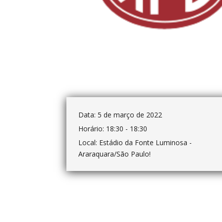
Data:
5 de março de 2022
Horário:
18:30 - 18:30
Local:
Estádio da Fonte Luminosa -
Araraquara/São Paulo!