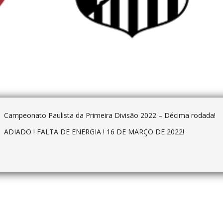
Campeonato Paulista da Primeira Divisão 2022 – Décima rodada!
ADIADO ! FALTA DE ENERGIA ! 16 DE MARÇO DE 2022!