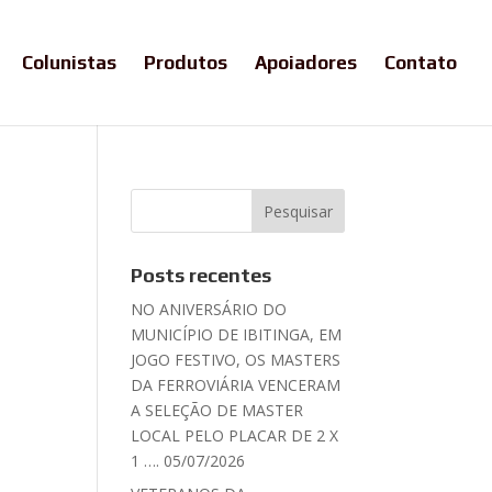
Colunistas
Produtos
Apoiadores
Contato
Posts recentes
NO ANIVERSÁRIO DO
MUNICÍPIO DE IBITINGA, EM
JOGO FESTIVO, OS MASTERS
DA FERROVIÁRIA VENCERAM
A SELEÇÃO DE MASTER
LOCAL PELO PLACAR DE 2 X
1 …. 05/07/2026