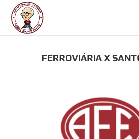
FERROVIÁRIA X SANT