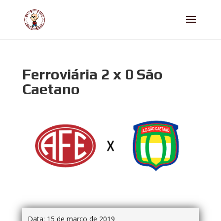
Ferroviária 2 x 0 São
Caetano
Data:
15 de março de 2019