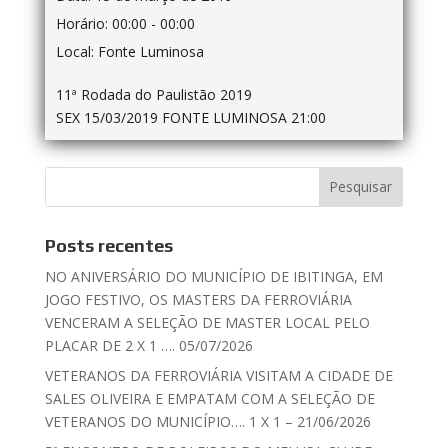
Horário:
00:00 - 00:00
Local:
Fonte Luminosa
11ª Rodada do Paulistão 2019
SEX 15/03/2019 FONTE LUMINOSA 21:00
Posts recentes
NO ANIVERSÁRIO DO MUNICÍPIO DE IBITINGA, EM
JOGO FESTIVO, OS MASTERS DA FERROVIÁRIA
VENCERAM A SELEÇÃO DE MASTER LOCAL PELO
PLACAR DE 2 X 1 …. 05/07/2026
VETERANOS DA FERROVIÁRIA VISITAM A CIDADE DE
SALES OLIVEIRA E EMPATAM COM A SELEÇÃO DE
VETERANOS DO MUNICÍPIO…. 1 X 1 – 21/06/2026