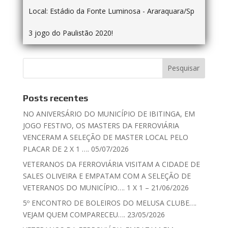
Local:
Estádio da Fonte Luminosa - Araraquara/Sp
3 jogo do Paulistão 2020!
Posts recentes
NO ANIVERSÁRIO DO MUNICÍPIO DE IBITINGA, EM
JOGO FESTIVO, OS MASTERS DA FERROVIÁRIA
VENCERAM A SELEÇÃO DE MASTER LOCAL PELO
PLACAR DE 2 X 1 …. 05/07/2026
VETERANOS DA FERROVIÁRIA VISITAM A CIDADE DE
SALES OLIVEIRA E EMPATAM COM A SELEÇÃO DE
VETERANOS DO MUNICÍPIO…. 1 X 1 – 21/06/2026
5º ENCONTRO DE BOLEIROS DO MELUSA CLUBE….
VEJAM QUEM COMPARECEU…. 23/05/2026