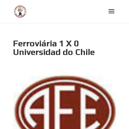
Ferroviária 1 X 0
Universidad do Chile