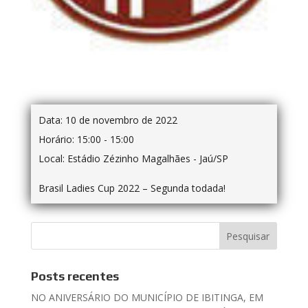
Data:
10 de novembro de 2022
Horário:
15:00 - 15:00
Local:
Estádio Zézinho Magalhães - Jaú/SP
Brasil Ladies Cup 2022 – Segunda todada!
Posts recentes
NO ANIVERSÁRIO DO MUNICÍPIO DE IBITINGA, EM