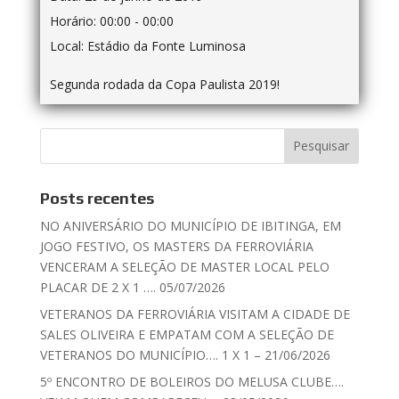
Horário:
00:00 - 00:00
Local:
Estádio da Fonte Luminosa
Segunda rodada da Copa Paulista 2019!
Posts recentes
NO ANIVERSÁRIO DO MUNICÍPIO DE IBITINGA, EM
JOGO FESTIVO, OS MASTERS DA FERROVIÁRIA
VENCERAM A SELEÇÃO DE MASTER LOCAL PELO
PLACAR DE 2 X 1 …. 05/07/2026
VETERANOS DA FERROVIÁRIA VISITAM A CIDADE DE
SALES OLIVEIRA E EMPATAM COM A SELEÇÃO DE
VETERANOS DO MUNICÍPIO…. 1 X 1 – 21/06/2026
5º ENCONTRO DE BOLEIROS DO MELUSA CLUBE….