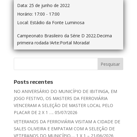
Data:
25 de junho de 2022
Horário:
17:00 - 17:00
Local:
Estádio da Fonte Luminosa
Campeonato Brasileiro da Série D 2022.Decima
primeira rodada !Arte:Portal Morada!
Posts recentes
NO ANIVERSÁRIO DO MUNICÍPIO DE IBITINGA, EM
JOGO FESTIVO, OS MASTERS DA FERROVIÁRIA
VENCERAM A SELEÇÃO DE MASTER LOCAL PELO
PLACAR DE 2 X 1 …. 05/07/2026
VETERANOS DA FERROVIÁRIA VISITAM A CIDADE DE
SALES OLIVEIRA E EMPATAM COM A SELEÇÃO DE
VETERANOS DO MUNICÍPIO…. 1 X 1 – 21/06/2026