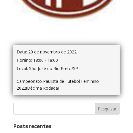
Data:
20 de novembro de 2022
Horário:
18:00 - 18:00
Local:
São José do Rio Preto/SP
Campeonato Paulista de Futebol Feminino
2022!Décima Rodada!
Posts recentes