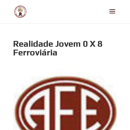
Realidade Jovem 0 X 8
Ferroviária