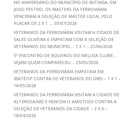
NO ANIVERSÁRIO DO MUNICÍPIO DE IBITINGA, EM
JOGO FESTIVO, OS MASTERS DA FERROVIÁRIA
VENCERAM A SELEÇÃO DE MASTER LOCAL PELO
PLACAR DE 2 X 1 …. 05/07/2026
VETERANOS DA FERROVIÁRIA VISITAM A CIDADE DE
SALES OLIVEIRA E EMPATAM COM A SELEÇÃO DE
VETERANOS DO MUNICÍPIO…. 1 X 1 – 21/06/2026
5º ENCONTRO DE BOLEIROS DO MELUSA CLUBE….
VEJAM QUEM COMPARECEU…. 23/05/2026
VETERANOS DA FERROVIÁRIA EMPATAM EM
IBATÉ/SP CONTRA OS VETERANOS DO GREI – 1 X 1 –
16/05/2026
VETERANOS DA FERROVIÁRIA VISITAM A CIDADE DE
ALTEROSA/MG E VENCEM O AMISTOSO CONTRA A
SELEÇÃO DE VETERANOS DA CIDADE – 2 X 0 –
18/04/2026