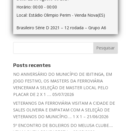
Horário:
00:00 - 00:00
Local:
Estádio Olimpio Perim - Venda Nova(ES)
Brasileiro Série D 2021 – 12 rodada – Grupo A6
Posts recentes
NO ANIVERSÁRIO DO MUNICÍPIO DE IBITINGA, EM
JOGO FESTIVO, OS MASTERS DA FERROVIÁRIA
VENCERAM A SELEÇÃO DE MASTER LOCAL PELO
PLACAR DE 2 X 1 …. 05/07/2026
VETERANOS DA FERROVIÁRIA VISITAM A CIDADE DE
SALES OLIVEIRA E EMPATAM COM A SELEÇÃO DE
VETERANOS DO MUNICÍPIO…. 1 X 1 – 21/06/2026
5º ENCONTRO DE BOLEIROS DO MELUSA CLUBE….