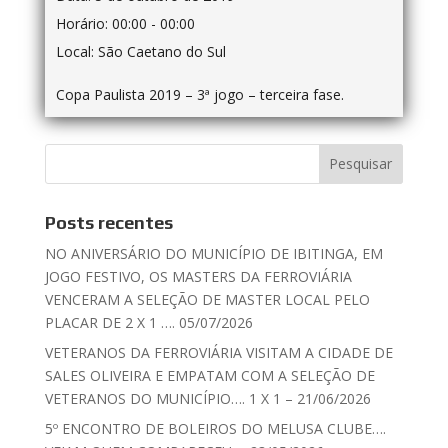
Horário:
00:00 - 00:00
Local:
São Caetano do Sul
Copa Paulista 2019 – 3ª jogo – terceira fase.
Posts recentes
NO ANIVERSÁRIO DO MUNICÍPIO DE IBITINGA, EM
JOGO FESTIVO, OS MASTERS DA FERROVIÁRIA
VENCERAM A SELEÇÃO DE MASTER LOCAL PELO
PLACAR DE 2 X 1 …. 05/07/2026
VETERANOS DA FERROVIÁRIA VISITAM A CIDADE DE
SALES OLIVEIRA E EMPATAM COM A SELEÇÃO DE
VETERANOS DO MUNICÍPIO…. 1 X 1 – 21/06/2026
5º ENCONTRO DE BOLEIROS DO MELUSA CLUBE….