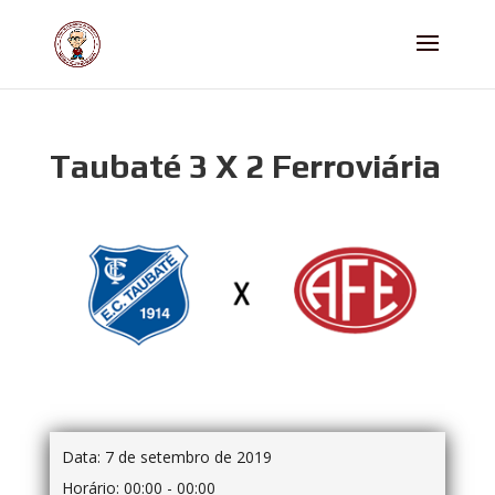
Taubaté 3 X 2 Ferroviária
Data:
7 de setembro de 2019
Horário:
00:00 - 00:00