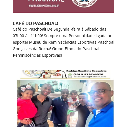
CAFÉ DO PASCHOAL!
Café do Paschoal! De Segunda -feira à Sábado das
07h00 às 11h00! Sempre uma Personalidade ligada ao
esporte! Museu de Reminiscências Esportivas Paschoal
Gonçalves da Rocha! Grupo Filhos do Paschoal
Reminiscências Esportivas!