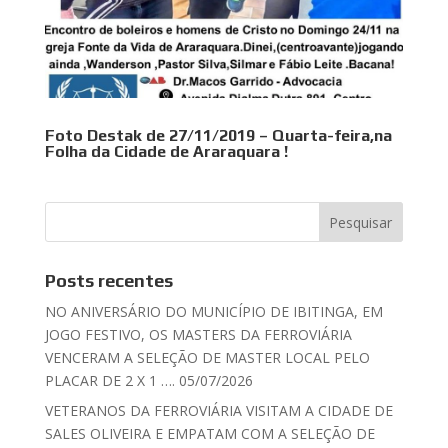
Foto Destak de 27/11/2019 – Quarta-feira,na
Folha da Cidade de Araraquara !
Posts recentes
NO ANIVERSÁRIO DO MUNICÍPIO DE IBITINGA, EM
JOGO FESTIVO, OS MASTERS DA FERROVIÁRIA
VENCERAM A SELEÇÃO DE MASTER LOCAL PELO
PLACAR DE 2 X 1 …. 05/07/2026
VETERANOS DA FERROVIÁRIA VISITAM A CIDADE DE
SALES OLIVEIRA E EMPATAM COM A SELEÇÃO DE