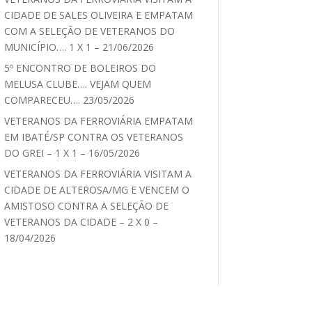
CIDADE DE SALES OLIVEIRA E EMPATAM
COM A SELEÇÃO DE VETERANOS DO
MUNICÍPIO…. 1 X 1 – 21/06/2026
5º ENCONTRO DE BOLEIROS DO
MELUSA CLUBE…. VEJAM QUEM
COMPARECEU…. 23/05/2026
VETERANOS DA FERROVIÁRIA EMPATAM
EM IBATÉ/SP CONTRA OS VETERANOS
DO GREI – 1 X 1 – 16/05/2026
VETERANOS DA FERROVIÁRIA VISITAM A
CIDADE DE ALTEROSA/MG E VENCEM O
AMISTOSO CONTRA A SELEÇÃO DE
VETERANOS DA CIDADE – 2 X 0 –
18/04/2026