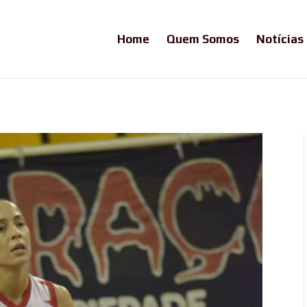
Home
Quem Somos
Notícias