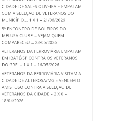
CIDADE DE SALES OLIVEIRA E EMPATAM
COM A SELEÇÃO DE VETERANOS DO
MUNICÍPIO…. 1 X 1 – 21/06/2026
5º ENCONTRO DE BOLEIROS DO
MELUSA CLUBE…. VEJAM QUEM
COMPARECEU…. 23/05/2026
VETERANOS DA FERROVIÁRIA EMPATAM
EM IBATÉ/SP CONTRA OS VETERANOS
DO GREI – 1 X 1 – 16/05/2026
VETERANOS DA FERROVIÁRIA VISITAM A
CIDADE DE ALTEROSA/MG E VENCEM O
AMISTOSO CONTRA A SELEÇÃO DE
VETERANOS DA CIDADE – 2 X 0 –
18/04/2026