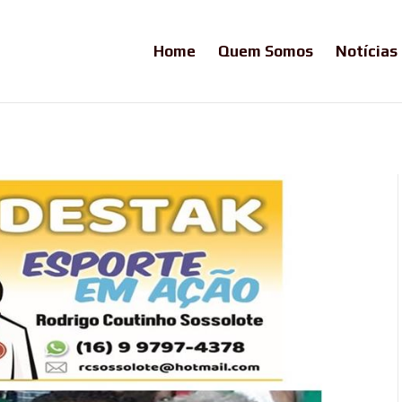
Home
Quem Somos
Notícias