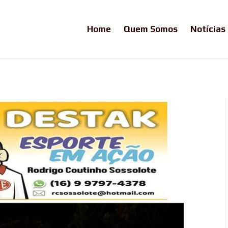
Home
Quem Somos
Notícias