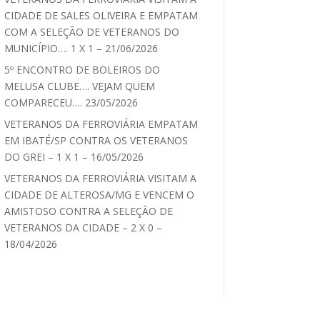
CIDADE DE SALES OLIVEIRA E EMPATAM
COM A SELEÇÃO DE VETERANOS DO
MUNICÍPIO…. 1 X 1 – 21/06/2026
5º ENCONTRO DE BOLEIROS DO
MELUSA CLUBE…. VEJAM QUEM
COMPARECEU…. 23/05/2026
VETERANOS DA FERROVIÁRIA EMPATAM
EM IBATÉ/SP CONTRA OS VETERANOS
DO GREI – 1 X 1 – 16/05/2026
VETERANOS DA FERROVIÁRIA VISITAM A
CIDADE DE ALTEROSA/MG E VENCEM O
AMISTOSO CONTRA A SELEÇÃO DE
VETERANOS DA CIDADE – 2 X 0 –
18/04/2026