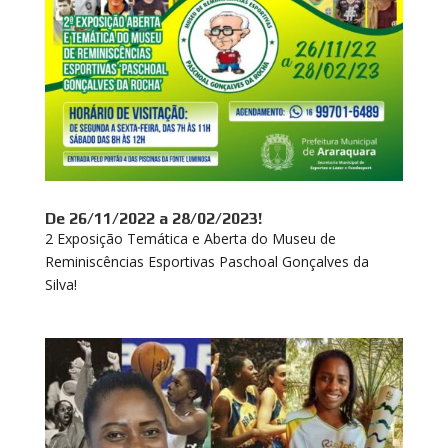
De 26/11/2022 a 28/02/2023!
2 Exposição Temática e Aberta do Museu de
Reminiscências Esportivas Paschoal Gonçalves da
Silva!