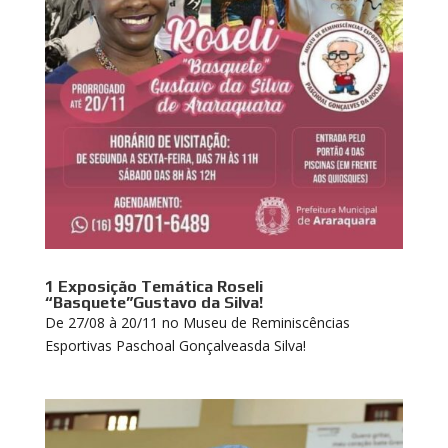
1 Exposição Temática Roseli
“Basquete”Gustavo da Silva!
De 27/08 à 20/11 no Museu de Reminiscências
Esportivas Paschoal Gonçalveasda Silva!