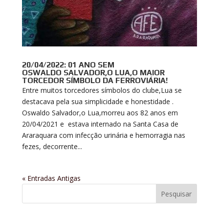
20/04/2022: 01 ANO SEM
OSWALDO SALVADOR,O LUA,O MAIOR
TORCEDOR SÍMBOLO DA FERROVIÁRIA!
Entre muitos torcedores símbolos do clube,Lua se
destacava pela sua simplicidade e honestidade .
Oswaldo Salvador,o Lua,morreu aos 82 anos em
20/04/2021 e estava internado na Santa Casa de
Araraquara com infecção urinária e hemorragia nas
fezes, decorrente...
« Entradas Antigas