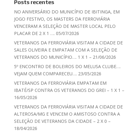
Posts recentes
NO ANIVERSÁRIO DO MUNICÍPIO DE IBITINGA, EM
JOGO FESTIVO, OS MASTERS DA FERROVIÁRIA
VENCERAM A SELEÇÃO DE MASTER LOCAL PELO
PLACAR DE 2 X 1 …. 05/07/2026
VETERANOS DA FERROVIÁRIA VISITAM A CIDADE DE
SALES OLIVEIRA E EMPATAM COM A SELEÇÃO DE
VETERANOS DO MUNICÍPIO…. 1 X 1 – 21/06/2026
5º ENCONTRO DE BOLEIROS DO MELUSA CLUBE….
VEJAM QUEM COMPARECEU…. 23/05/2026
VETERANOS DA FERROVIÁRIA EMPATAM EM
IBATÉ/SP CONTRA OS VETERANOS DO GREI – 1 X 1 –
16/05/2026
VETERANOS DA FERROVIÁRIA VISITAM A CIDADE DE
ALTEROSA/MG E VENCEM O AMISTOSO CONTRA A
SELEÇÃO DE VETERANOS DA CIDADE – 2 X 0 –
18/04/2026