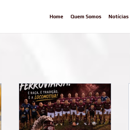
Home
Quem Somos
Notícias