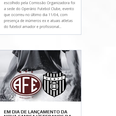
escolhido pela Comissão Organizadora foi
a sede do Operário Futebol Clube, evento
que ocorreu no último dia 11/04, com
presença de inúmeros ex e atuais atletas
do futebol amador e profissional...
EM DIA DE LANÇAMENTO DA