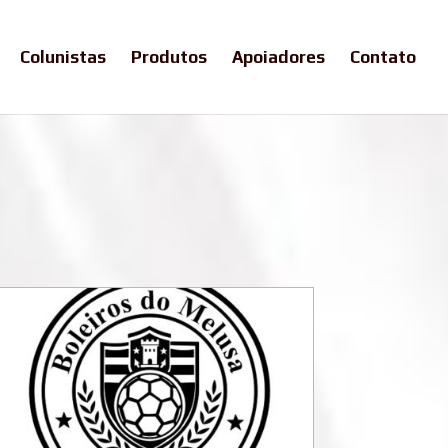
Colunistas
Produtos
Apoiadores
Contato