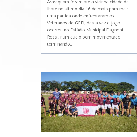
Araraquara foram até a vizinha cidade de
Ibaté no último dia 16 de maio para mais
uma partida onde enfrentaram os
Veteranos do GREI, desta vez o jogo
ocorreu no Estádio Municipal Dagnoni
Rossi, num duelo bem movimentado
terminando...