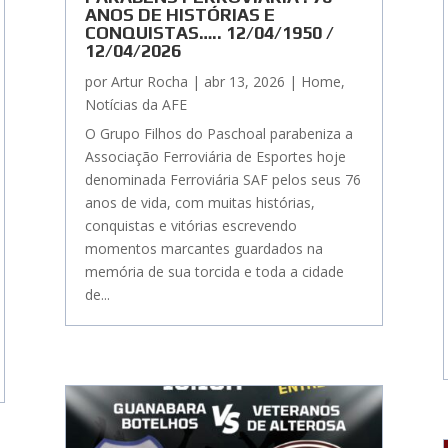
ANOS DE HISTÓRIAS E
CONQUISTAS….. 12/04/1950 /
12/04/2026
por
Artur Rocha
|
abr 13, 2026
|
Home
,
Notícias da AFE
O Grupo Filhos do Paschoal parabeniza a
Associação Ferroviária de Esportes hoje
denominada Ferroviária SAF pelos seus 76
anos de vida, com muitas histórias,
conquistas e vitórias escrevendo
momentos marcantes guardados na
memória de sua torcida e toda a cidade
de...