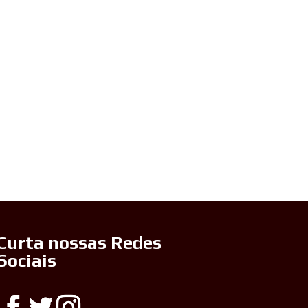
Curta nossas Redes
Sociais