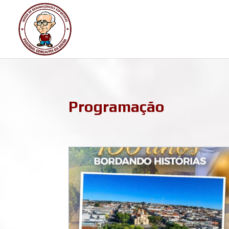
Programação